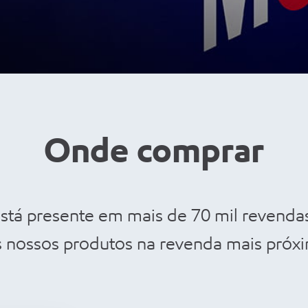
Onde comprar
tá presente em mais de 70 mil revendas
s nossos produtos na revenda mais próxi