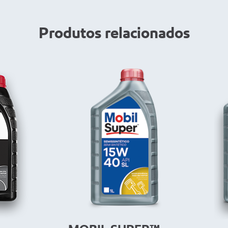
Produtos relacionados