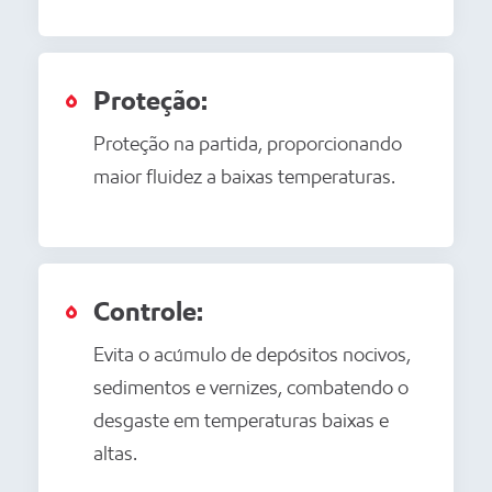
Proteção:
Proteção na partida, proporcionando
maior fluidez a baixas temperaturas.
Controle:
Evita o acúmulo de depósitos nocivos,
sedimentos e vernizes, combatendo o
desgaste em temperaturas baixas e
altas.