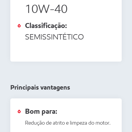
10W-40
Classificação:
SEMISSINTÉTICO
Principais vantagens
Bom para:
Redução de atrito e limpeza do motor.