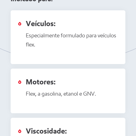
Veículos:
Especialmente formulado para veículos
flex.
Motores:
Flex, a gasolina, etanol e GNV.
Viscosidade: