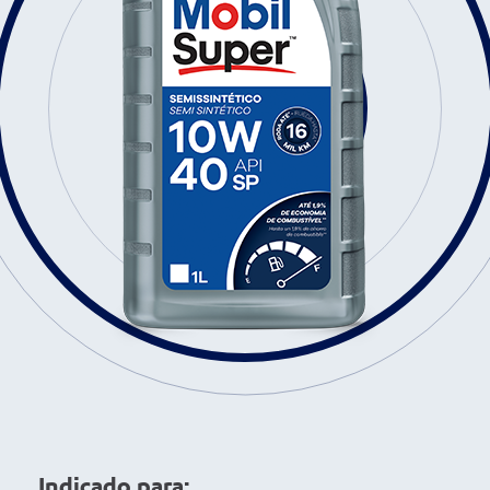
Indicado para: