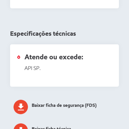
Especificações técnicas
Atende ou excede:
API SP.
Baixar ficha de segurança (FDS)
Baixar ficha técnica