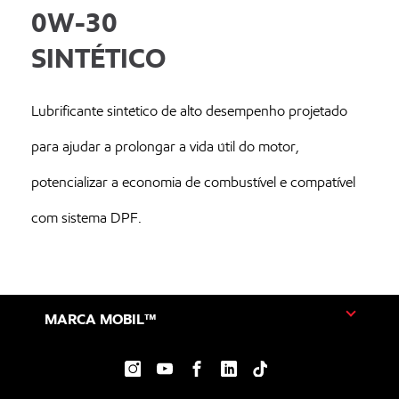
0W-30
SINTÉTICO
Lubrificante sintético de alto desempenho projetado
para ajudar a prolongar a vida útil do motor,
potencializar a economia de combustível e compatível
com sistema DPF.
MARCA MOBIL™