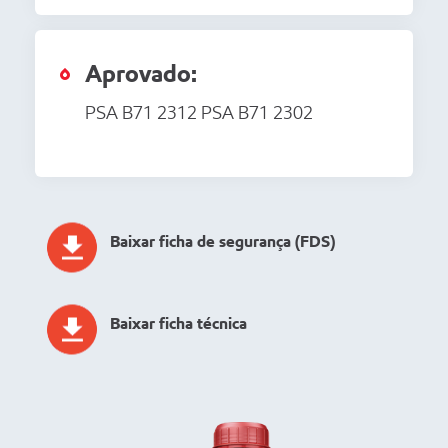
Aprovado:
PSA B71 2312 PSA B71 2302
Baixar ficha de segurança (FDS)
Baixar ficha técnica