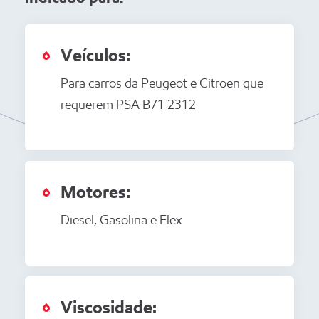
Veículos:
Para carros da Peugeot e Citroen que
requerem PSA B71 2312
Motores:
Diesel, Gasolina e Flex
Viscosidade: