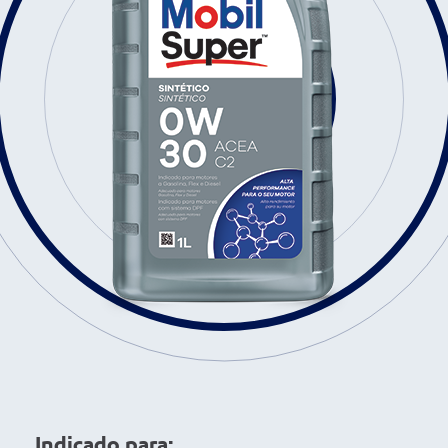
Indicado para: