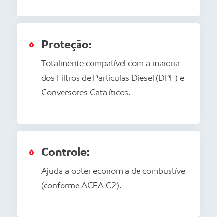
Proteção:
Totalmente compatível com a maioria
dos Filtros de Partículas Diesel (DPF) e
Conversores Catalíticos.
Controle:
Ajuda a obter economia de combustível
(conforme ACEA C2).