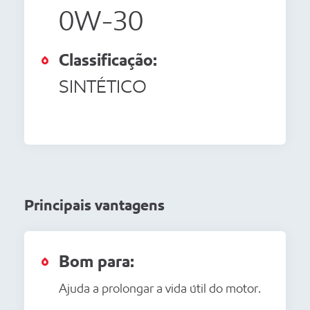
0W-30
Classificação:
SINTÉTICO
Principais vantagens
Bom para:
Ajuda a prolongar a vida útil do motor.