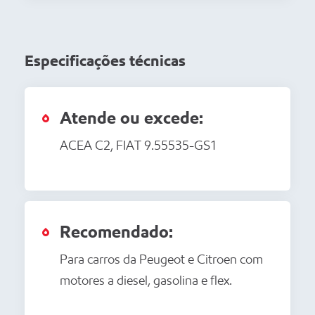
Especificações técnicas
Atende ou excede:
ACEA C2, FIAT 9.55535-GS1
Recomendado:
Para carros da Peugeot e Citroen com
motores a diesel, gasolina e flex.